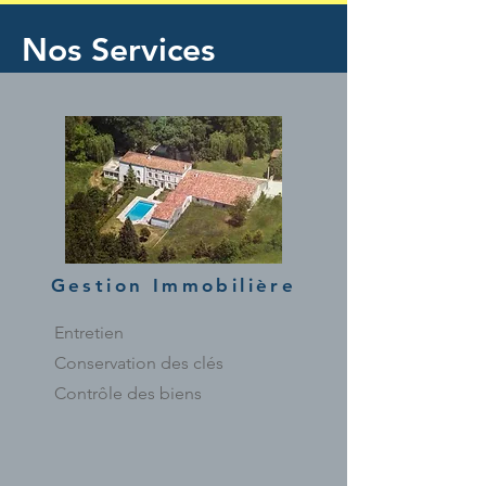
Nos Services
Gestion Immobilière
Entretien
Conservation des clés
Contrôle des biens